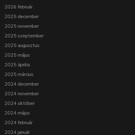
2026 február
2025 december
2025 november
2025 szeptember
2025 augusztus
2025 május
2025 április
2025 március
2024 december
2024 november
2024 október
2024 május
2024 február
2024 január