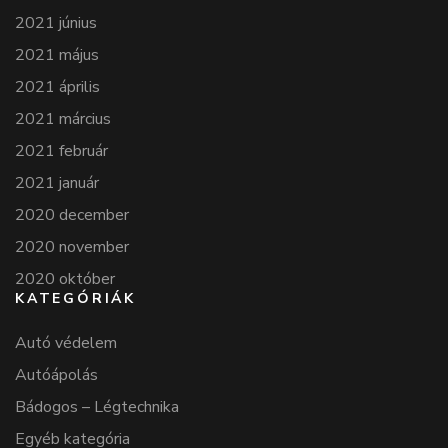
2021 június
2021 május
2021 április
2021 március
2021 február
2021 január
2020 december
2020 november
2020 október
KATEGÓRIÁK
Autó védelem
Autóápolás
Bádogos – Légtechnika
Egyéb kategória