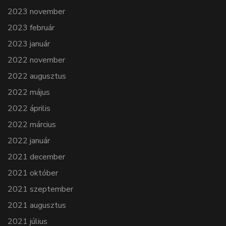
2023 november
2023 február
2023 január
2022 november
2022 augusztus
2022 május
2022 április
2022 március
2022 január
2021 december
2021 október
2021 szeptember
2021 augusztus
2021 július