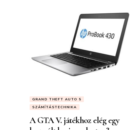
GRAND THEFT AUTO 5
SZÁMÍTÁSTECHNIKA
A GTA V. játékhoz elég egy