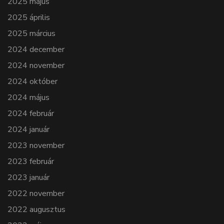
2025 május
2025 április
2025 március
2024 december
2024 november
2024 október
2024 május
2024 február
2024 január
2023 november
2023 február
2023 január
2022 november
2022 augusztus