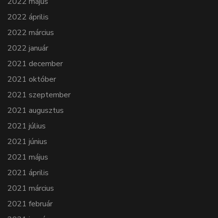
2022 május
2022 április
2022 március
2022 január
2021 december
2021 október
2021 szeptember
2021 augusztus
2021 július
2021 június
2021 május
2021 április
2021 március
2021 február