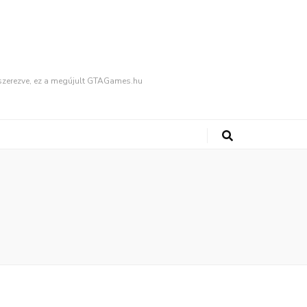
fűszerezve, ez a megújult GTAGames.hu