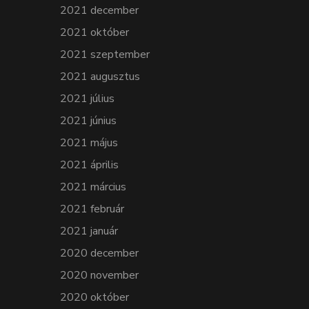
2021 december
2021 október
2021 szeptember
2021 augusztus
2021 július
2021 június
2021 május
2021 április
2021 március
2021 február
2021 január
2020 december
2020 november
2020 október