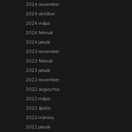
2024 november
2024 október
2024 május
2024 február
2024 január
2023 november
2023 február
2023 január
2022 november
2022 augusztus
2022 május
2022 április
2022 március
2022 január