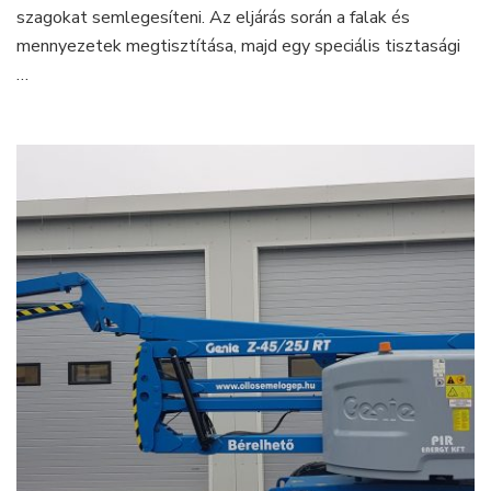
szagokat semlegesíteni. Az eljárás során a falak és
mennyezetek megtisztítása, majd egy speciális tisztasági
…