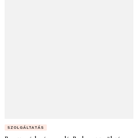
SZOLGÁLTATÁS