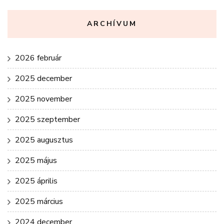
ARCHÍVUM
2026 február
2025 december
2025 november
2025 szeptember
2025 augusztus
2025 május
2025 április
2025 március
2024 december