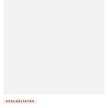
SZOLGÁLTATÁS