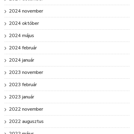
2024 november
2024 október
2024 május
2024 február
2024 január
2023 november
2023 február
2023 január
2022 november
2022 augusztus
2022 május