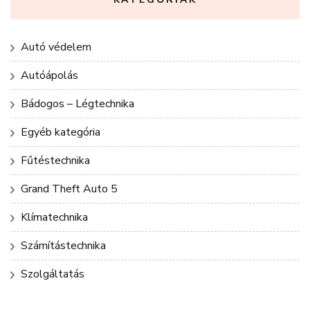
Autó védelem
Autóápolás
Bádogos – Légtechnika
Egyéb kategória
Fűtéstechnika
Grand Theft Auto 5
Klímatechnika
Számítástechnika
Szolgáltatás