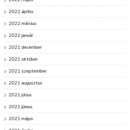
2022 április
2022 március
2022 január
2021 december
2021 október
2021 szeptember
2021 augusztus
2021 július
2021 június
2021 május