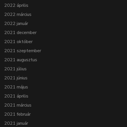
2022 április
2022 március
2022 január
2021 december
2021 október
2021 szeptember
2021 augusztus
2021 július
2021 június
2021 május
2021 április
2021 március
2021 február
2021 január