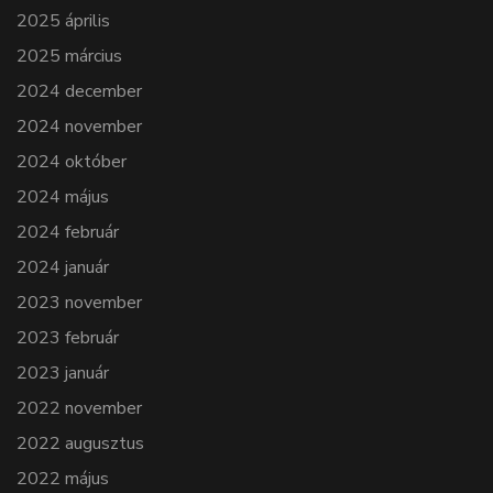
2025 április
2025 március
2024 december
2024 november
2024 október
2024 május
2024 február
2024 január
2023 november
2023 február
2023 január
2022 november
2022 augusztus
2022 május