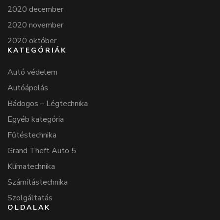
2020 december
2020 november
2020 október
KATEGÓRIÁK
Autó védelem
Autóápolás
Bádogos – Légtechnika
Egyéb kategória
Fűtéstechnika
Grand Theft Auto 5
Klímatechnika
Számítástechnika
Szolgáltatás
OLDALAK