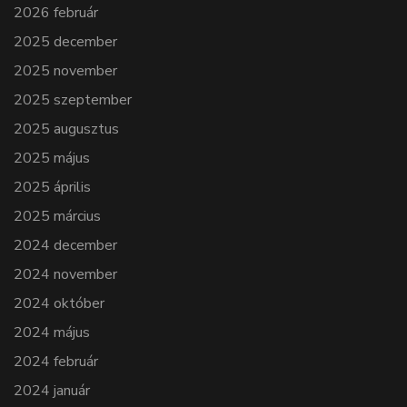
2026 február
2025 december
2025 november
2025 szeptember
2025 augusztus
2025 május
2025 április
2025 március
2024 december
2024 november
2024 október
2024 május
2024 február
2024 január