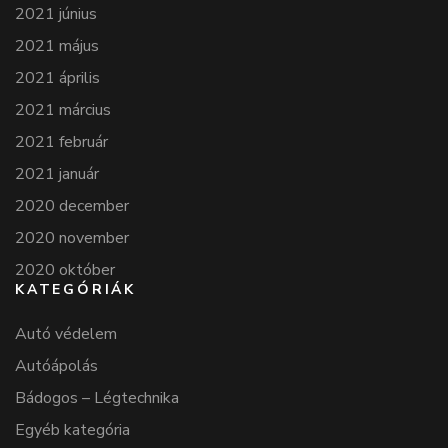
2021 június
2021 május
2021 április
2021 március
2021 február
2021 január
2020 december
2020 november
2020 október
KATEGÓRIÁK
Autó védelem
Autóápolás
Bádogos – Légtechnika
Egyéb kategória