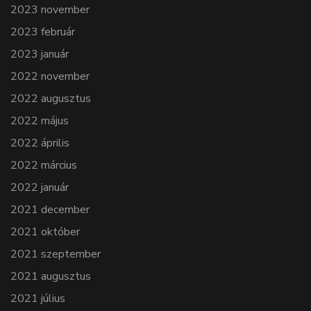
2023 november
2023 február
2023 január
2022 november
2022 augusztus
2022 május
2022 április
2022 március
2022 január
2021 december
2021 október
2021 szeptember
2021 augusztus
2021 július