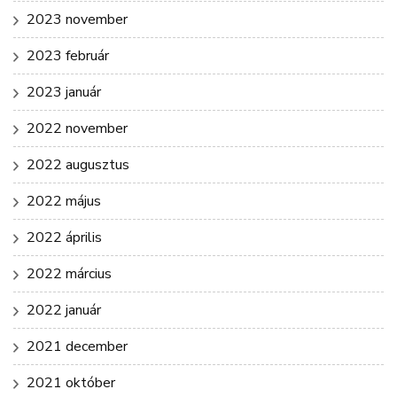
2023 november
2023 február
2023 január
2022 november
2022 augusztus
2022 május
2022 április
2022 március
2022 január
2021 december
2021 október