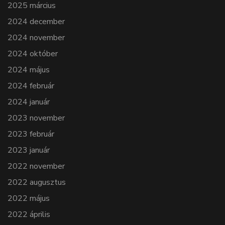
2025 március
2024 december
2024 november
2024 október
2024 május
2024 február
2024 január
2023 november
2023 február
2023 január
2022 november
2022 augusztus
2022 május
2022 április