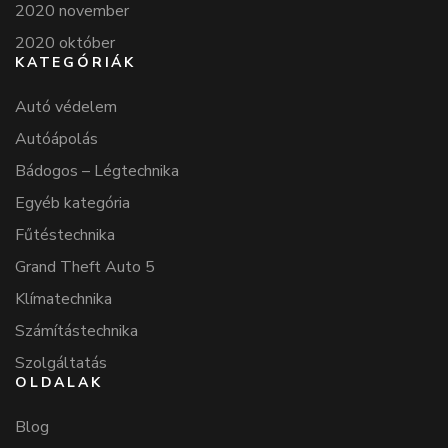
2020 november
2020 október
KATEGÓRIÁK
Autó védelem
Autóápolás
Bádogos – Légtechnika
Egyéb kategória
Fűtéstechnika
Grand Theft Auto 5
Klímatechnika
Számítástechnika
Szolgáltatás
OLDALAK
Blog