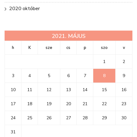
2020 október
2021. MÁJUS
h
K
sze
cs
p
szo
v
1
2
3
4
5
6
7
8
9
10
11
12
13
14
15
16
17
18
19
20
21
22
23
24
25
26
27
28
29
30
31