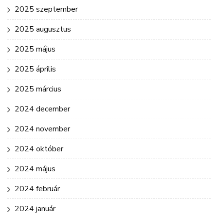
2025 szeptember
2025 augusztus
2025 május
2025 április
2025 március
2024 december
2024 november
2024 október
2024 május
2024 február
2024 január