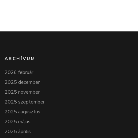
ARCHÍVUM
2026 február
2025 december
2025 november
2025 szeptember
2025 augusztus
2025 május
2025 április