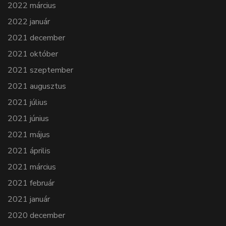
2022 március
2022 január
2021 december
2021 október
2021 szeptember
2021 augusztus
2021 július
2021 június
2021 május
2021 április
2021 március
2021 február
2021 január
2020 december