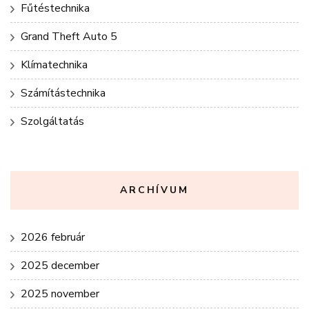
Fűtéstechnika
Grand Theft Auto 5
Klímatechnika
Számítástechnika
Szolgáltatás
ARCHÍVUM
2026 február
2025 december
2025 november