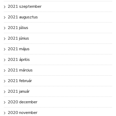
2021 szeptember
2021 augusztus
2021 július
2021 június
2021 május
2021 április
2021 március
2021 február
2021 január
2020 december
2020 november