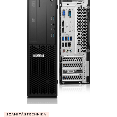
SZÁMÍTÁSTECHNIKA