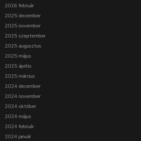
2026 február
2025 december
2025 november
2025 szeptember
2025 augusztus
2025 május
2025 április
2025 március
2024 december
2024 november
2024 október
2024 május
2024 február
2024 január