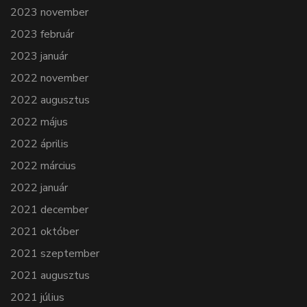
2023 november
2023 február
2023 január
2022 november
2022 augusztus
2022 május
2022 április
2022 március
2022 január
2021 december
2021 október
2021 szeptember
2021 augusztus
2021 július