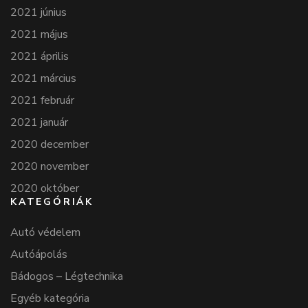
2021 június
2021 május
2021 április
2021 március
2021 február
2021 január
2020 december
2020 november
2020 október
KATEGÓRIÁK
Autó védelem
Autóápolás
Bádogos – Légtechnika
Egyéb kategória