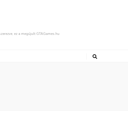
fűszerezve, ez a megújult GTAGames.hu