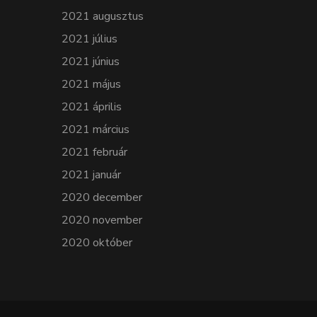
2021 augusztus
2021 július
2021 június
2021 május
2021 április
2021 március
2021 február
2021 január
2020 december
2020 november
2020 október