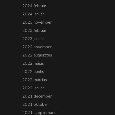
2024 február
2024 január
2023 november
2023 február
2023 január
2022 november
2022 augusztus
2022 május
2022 április
2022 március
2022 január
2021 december
2021 október
2021 szeptember