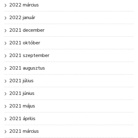
2022 március
2022 január
2021 december
2021 október
2021 szeptember
2021 augusztus
2021 július
2021 június
2021 május
2021 április
2021 március