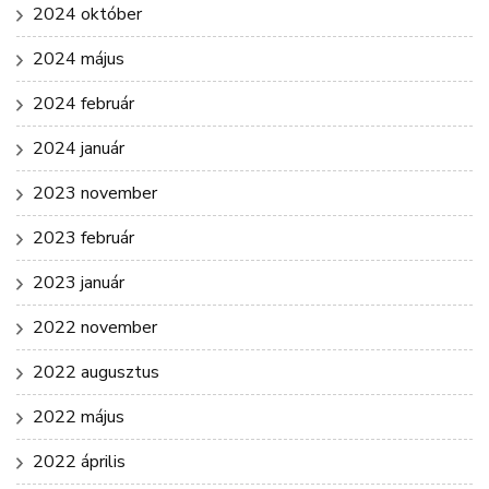
2024 október
2024 május
2024 február
2024 január
2023 november
2023 február
2023 január
2022 november
2022 augusztus
2022 május
2022 április