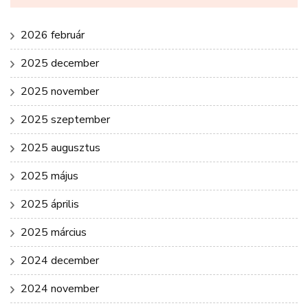
2026 február
2025 december
2025 november
2025 szeptember
2025 augusztus
2025 május
2025 április
2025 március
2024 december
2024 november