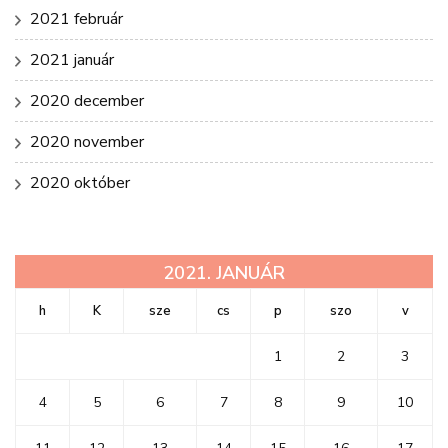
2021 február
2021 január
2020 december
2020 november
2020 október
2021. JANUÁR
h
K
sze
cs
p
szo
v
1
2
3
4
5
6
7
8
9
10