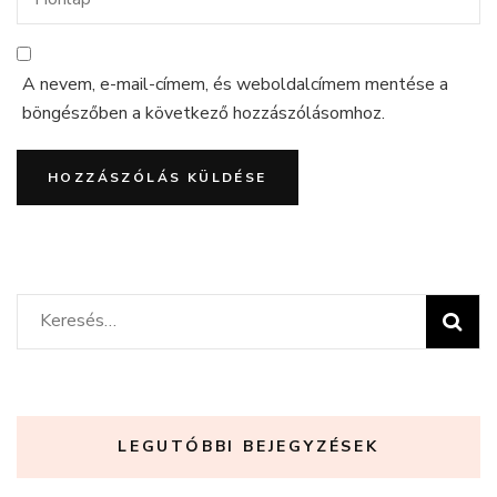
A nevem, e-mail-címem, és weboldalcímem mentése a
böngészőben a következő hozzászólásomhoz.
Keresés:
LEGUTÓBBI BEJEGYZÉSEK