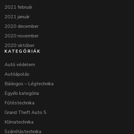
2021 február
2021 január
2020 december
2020 november
2020 október
KATEGÓRIÁK
Autó védelem
Autóápolás
Bádogos – Légtechnika
Egyéb kategória
Fűtéstechnika
Grand Theft Auto 5
Klímatechnika
Számítástechnika