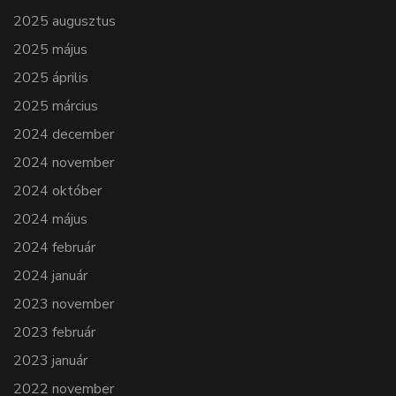
2025 augusztus
2025 május
2025 április
2025 március
2024 december
2024 november
2024 október
2024 május
2024 február
2024 január
2023 november
2023 február
2023 január
2022 november