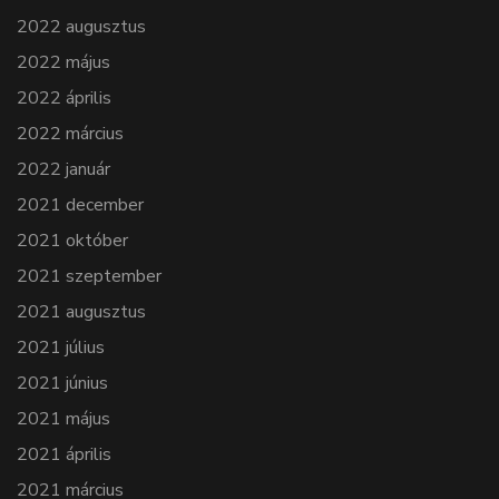
2022 augusztus
2022 május
2022 április
2022 március
2022 január
2021 december
2021 október
2021 szeptember
2021 augusztus
2021 július
2021 június
2021 május
2021 április
2021 március