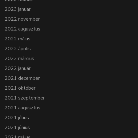
2023 január
2022 november
2022 augusztus
2022 május
2022 április
2022 március
2022 január
2021 december
2021 október
2021 szeptember
2021 augusztus
2021 július
2021 június
2021 május