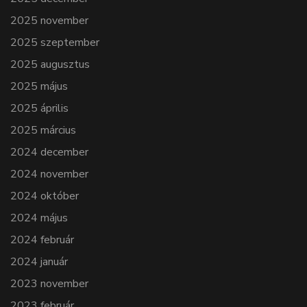
2025 november
2025 szeptember
2025 augusztus
2025 május
2025 április
2025 március
2024 december
2024 november
2024 október
2024 május
2024 február
2024 január
2023 november
2023 február