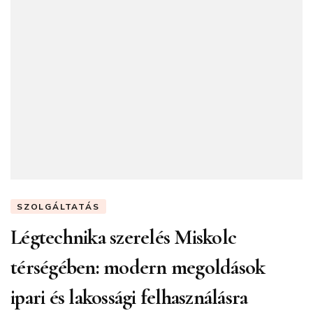
SZOLGÁLTATÁS
Légtechnika szerelés Miskolc
térségében: modern megoldások
ipari és lakossági felhasználásra