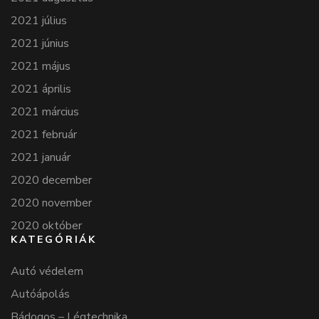
2021 július
2021 június
2021 május
2021 április
2021 március
2021 február
2021 január
2020 december
2020 november
2020 október
KATEGÓRIÁK
Autó védelem
Autóápolás
Bádogos – Légtechnika