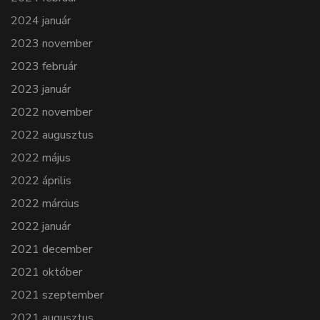
2024 január
2023 november
2023 február
2023 január
2022 november
2022 augusztus
2022 május
2022 április
2022 március
2022 január
2021 december
2021 október
2021 szeptember
2021 augusztus