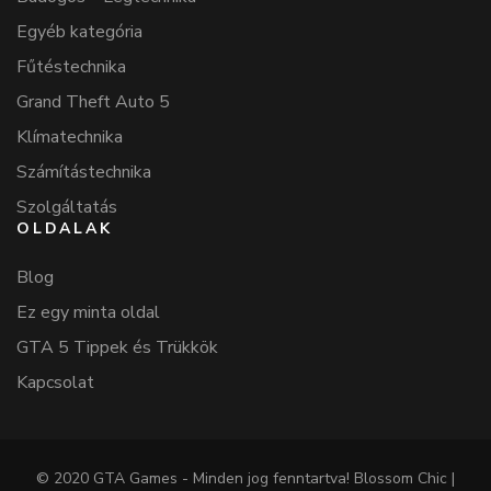
Egyéb kategória
Fűtéstechnika
Grand Theft Auto 5
Klímatechnika
Számítástechnika
Szolgáltatás
OLDALAK
Blog
Ez egy minta oldal
GTA 5 Tippek és Trükkök
Kapcsolat
© 2020 GTA Games - Minden jog fenntartva!
Blossom Chic |