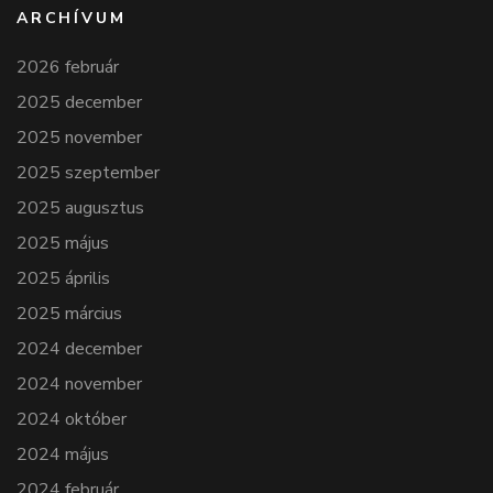
ARCHÍVUM
2026 február
2025 december
2025 november
2025 szeptember
2025 augusztus
2025 május
2025 április
2025 március
2024 december
2024 november
2024 október
2024 május
2024 február