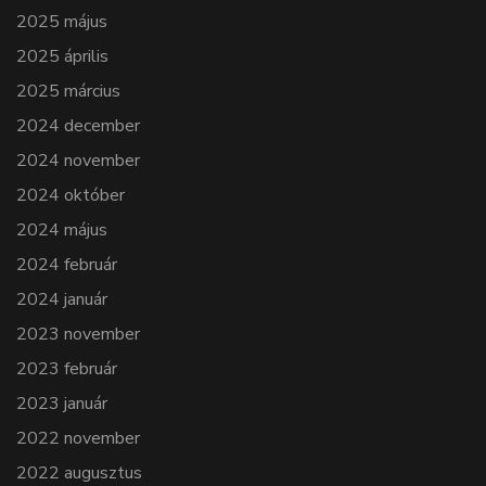
2025 május
2025 április
2025 március
2024 december
2024 november
2024 október
2024 május
2024 február
2024 január
2023 november
2023 február
2023 január
2022 november
2022 augusztus