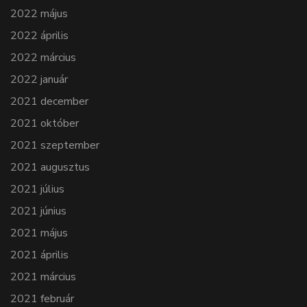
2022 május
2022 április
2022 március
2022 január
2021 december
2021 október
2021 szeptember
2021 augusztus
2021 július
2021 június
2021 május
2021 április
2021 március
2021 február