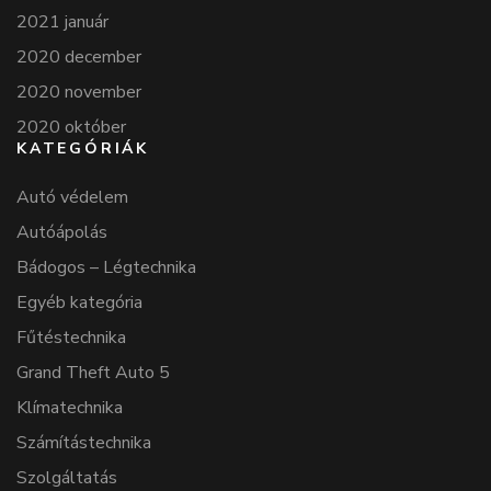
2021 január
2020 december
2020 november
2020 október
KATEGÓRIÁK
Autó védelem
Autóápolás
Bádogos – Légtechnika
Egyéb kategória
Fűtéstechnika
Grand Theft Auto 5
Klímatechnika
Számítástechnika
Szolgáltatás