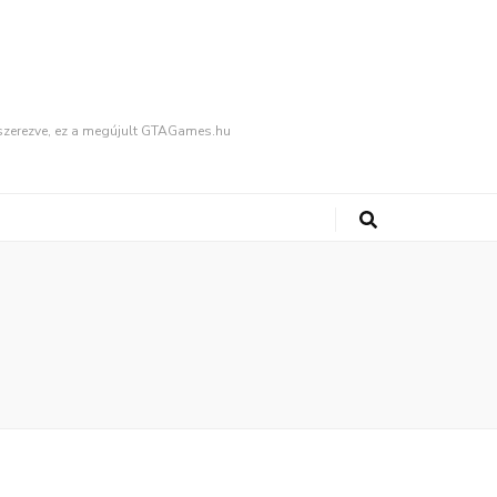
fűszerezve, ez a megújult GTAGames.hu