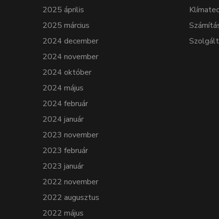
2025 április
Klímatec
2025 március
Számítá
2024 december
Szolgál
2024 november
2024 október
2024 május
2024 február
2024 január
2023 november
2023 február
2023 január
2022 november
2022 augusztus
2022 május