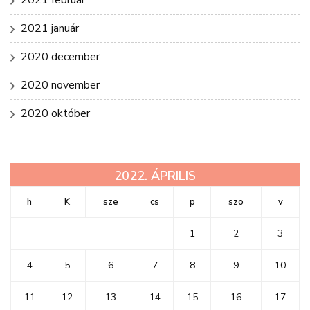
2021 január
2020 december
2020 november
2020 október
2022. ÁPRILIS
h
K
sze
cs
p
szo
v
1
2
3
4
5
6
7
8
9
10
11
12
13
14
15
16
17