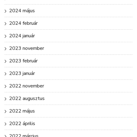
2024 május
2024 február
2024 január
2023 november
2023 február
2023 január
2022 november
2022 augusztus
2022 május
2022 április
2022 március