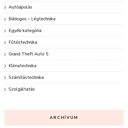
Autóápolás
Bádogos – Légtechnika
Egyéb kategória
Fűtéstechnika
Grand Theft Auto 5
Klímatechnika
Számítástechnika
Szolgáltatás
ARCHÍVUM