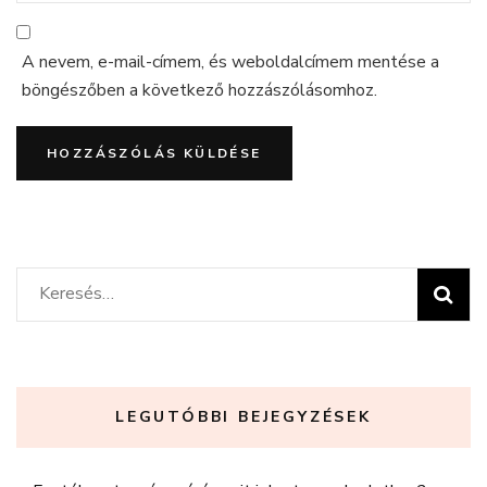
A nevem, e-mail-címem, és weboldalcímem mentése a
böngészőben a következő hozzászólásomhoz.
Keresés:
LEGUTÓBBI BEJEGYZÉSEK