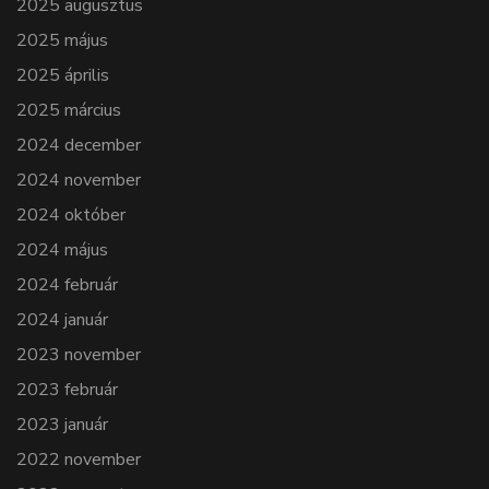
2025 augusztus
2025 május
2025 április
2025 március
2024 december
2024 november
2024 október
2024 május
2024 február
2024 január
2023 november
2023 február
2023 január
2022 november