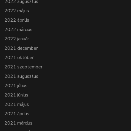
2022 augusztus
2022 május
2022 április
2022 március
2022 január
2021 december
2021 október
2021 szeptember
2021 augusztus
2021 július
2021 június
2021 május
2021 április
2021 március