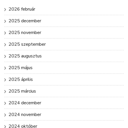
2026 február
2025 december
2025 november
2025 szeptember
2025 augusztus
2025 május
2025 április
2025 március
2024 december
2024 november
2024 október