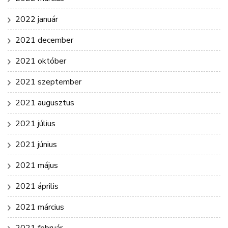
2022 január
2021 december
2021 október
2021 szeptember
2021 augusztus
2021 július
2021 június
2021 május
2021 április
2021 március
2021 február