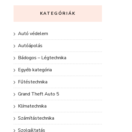
KATEGÓRIÁK
Autó védelem
Autóápolás
Bádogos – Légtechnika
Egyéb kategória
Fűtéstechnika
Grand Theft Auto 5
Klímatechnika
Számítástechnika
Szolgáltatás