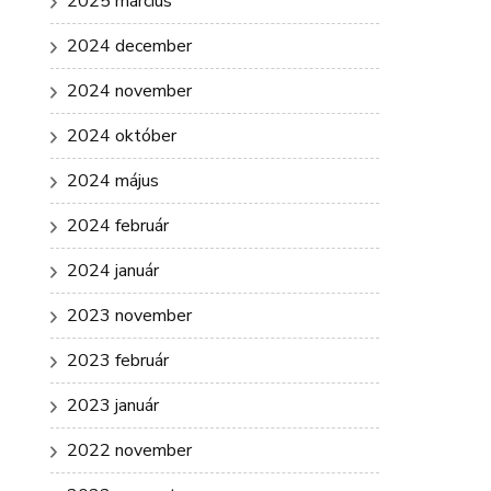
2025 március
2024 december
2024 november
2024 október
2024 május
2024 február
2024 január
2023 november
2023 február
2023 január
2022 november