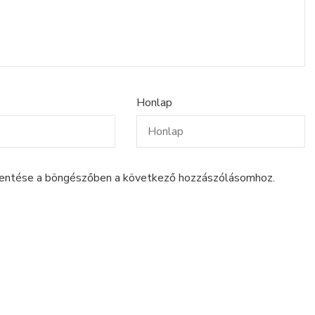
Honlap
entése a böngészőben a következő hozzászólásomhoz.