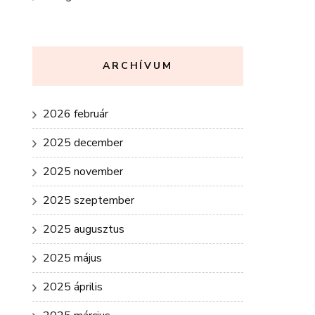
ARCHÍVUM
2026 február
2025 december
2025 november
2025 szeptember
2025 augusztus
2025 május
2025 április