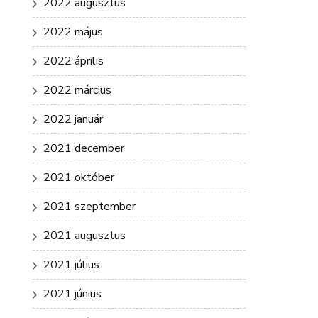
2022 augusztus
2022 május
2022 április
2022 március
2022 január
2021 december
2021 október
2021 szeptember
2021 augusztus
2021 július
2021 június