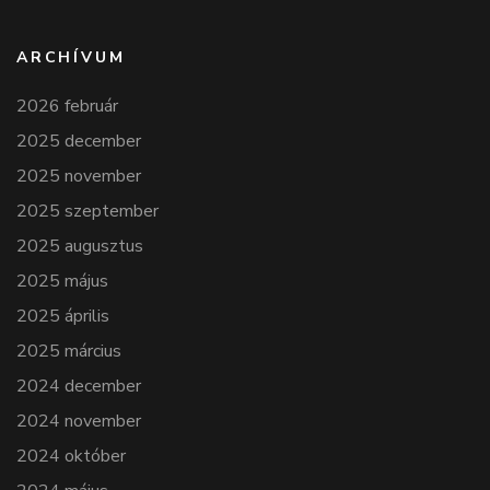
ARCHÍVUM
2026 február
2025 december
2025 november
2025 szeptember
2025 augusztus
2025 május
2025 április
2025 március
2024 december
2024 november
2024 október