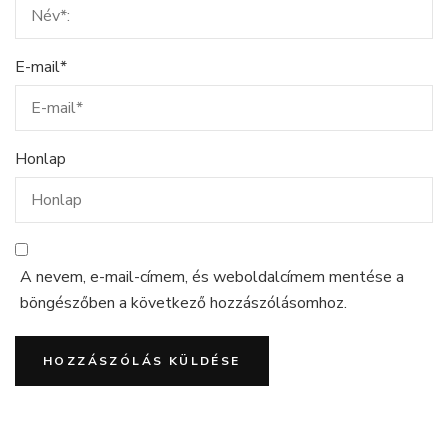
E-mail
*
Honlap
A nevem, e-mail-címem, és weboldalcímem mentése a
böngészőben a következő hozzászólásomhoz.