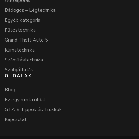
Autóápolás
Bádogos – Légtechnika
Egyéb kategória
Fűtéstechnika
Grand Theft Auto 5
Klímatechnika
Számítástechnika
Szolgáltatás
OLDALAK
Blog
Ez egy minta oldal
GTA 5 Tippek és Trükkök
Kapcsolat