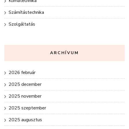
Klímatechnika
Számítástechnika
Szolgáltatás
ARCHÍVUM
2026 február
2025 december
2025 november
2025 szeptember
2025 augusztus