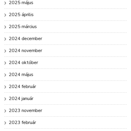
2025 május
2025 április
2025 március
2024 december
2024 november
2024 október
2024 május
2024 február
2024 január
2023 november
2023 február