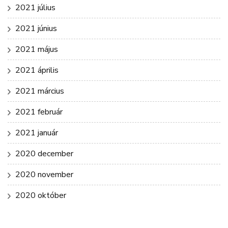
2021 július
2021 június
2021 május
2021 április
2021 március
2021 február
2021 január
2020 december
2020 november
2020 október