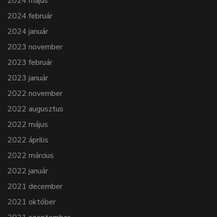
2024 május
2024 február
2024 január
2023 november
2023 február
2023 január
2022 november
2022 augusztus
2022 május
2022 április
2022 március
2022 január
2021 december
2021 október