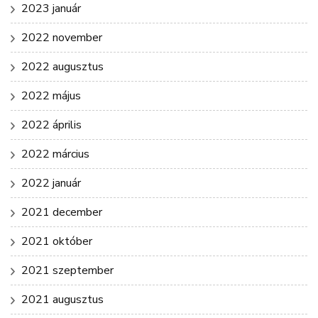
2023 január
2022 november
2022 augusztus
2022 május
2022 április
2022 március
2022 január
2021 december
2021 október
2021 szeptember
2021 augusztus