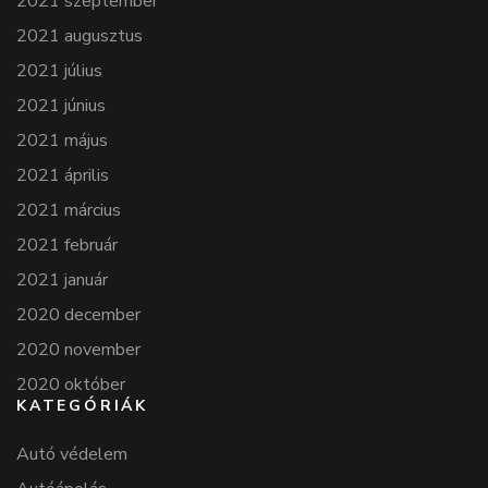
2021 szeptember
2021 augusztus
2021 július
2021 június
2021 május
2021 április
2021 március
2021 február
2021 január
2020 december
2020 november
2020 október
KATEGÓRIÁK
Autó védelem