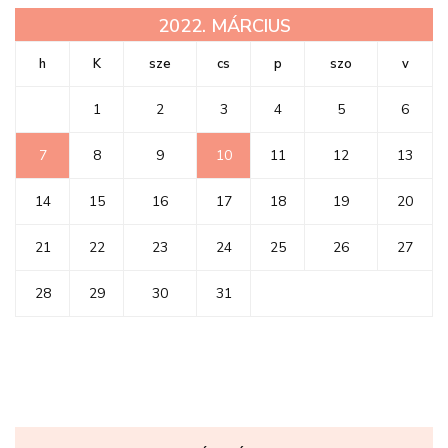
2022. MÁRCIUS
h
K
sze
cs
p
szo
v
1
2
3
4
5
6
7
8
9
10
11
12
13
14
15
16
17
18
19
20
21
22
23
24
25
26
27
28
29
30
31