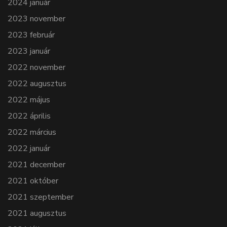
2024 január
2023 november
2023 február
2023 január
2022 november
2022 augusztus
2022 május
2022 április
2022 március
2022 január
2021 december
2021 október
2021 szeptember
2021 augusztus