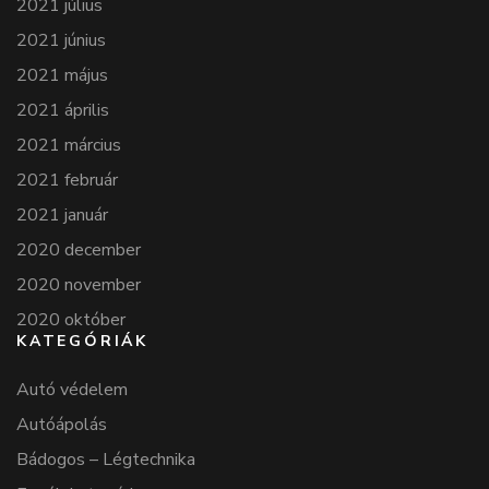
2021 július
2021 június
2021 május
2021 április
2021 március
2021 február
2021 január
2020 december
2020 november
2020 október
KATEGÓRIÁK
Autó védelem
Autóápolás
Bádogos – Légtechnika