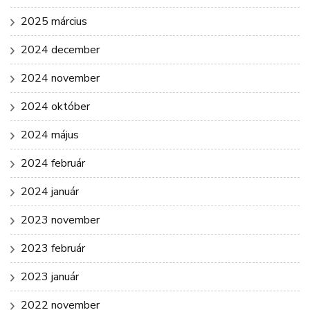
2025 március
2024 december
2024 november
2024 október
2024 május
2024 február
2024 január
2023 november
2023 február
2023 január
2022 november