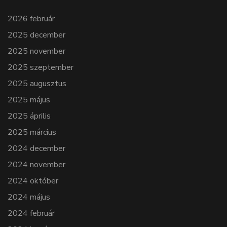
2026 február
2025 december
2025 november
2025 szeptember
2025 augusztus
2025 május
2025 április
2025 március
2024 december
2024 november
2024 október
2024 május
2024 február