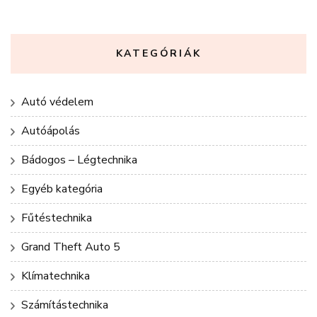
KATEGÓRIÁK
Autó védelem
Autóápolás
Bádogos – Légtechnika
Egyéb kategória
Fűtéstechnika
Grand Theft Auto 5
Klímatechnika
Számítástechnika