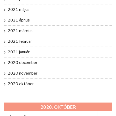
2021 május
2021 április
2021 március
2021 február
2021 január
2020 december
2020 november
2020 október
2020. OKTÓBER