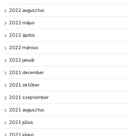
2022 augusztus
2022 május
2022 április
2022 március
2022 január
2021 december
2021 október
2021 szeptember
2021 augusztus
2021 július
2021 június