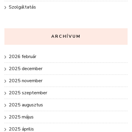
Szolgáltatás
ARCHÍVUM
2026 február
2025 december
2025 november
2025 szeptember
2025 augusztus
2025 május
2025 április