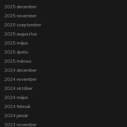
2025 december
2025 november
2025 szeptember
2025 augusztus
2025 május
2025 április
2025 március
2024 december
2024 november
2024 október
2024 május
2024 február
2024 január
2023 november