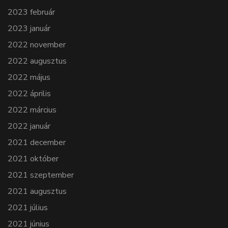
2023 február
2023 január
2022 november
2022 augusztus
2022 május
2022 április
2022 március
2022 január
2021 december
2021 október
2021 szeptember
2021 augusztus
2021 július
2021 június