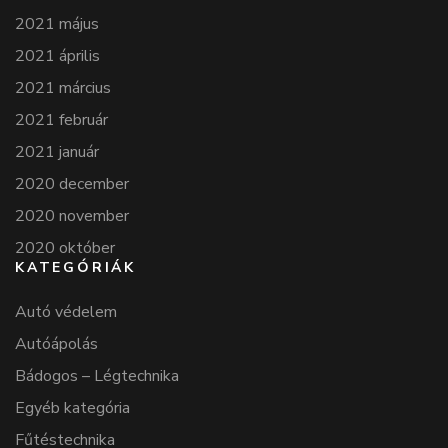
2021 május
2021 április
2021 március
2021 február
2021 január
2020 december
2020 november
2020 október
KATEGÓRIÁK
Autó védelem
Autóápolás
Bádogos – Légtechnika
Egyéb kategória
Fűtéstechnika