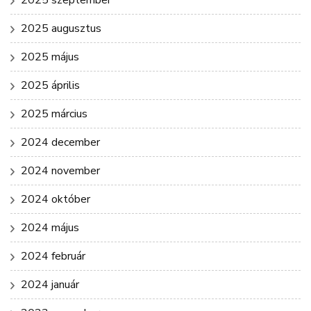
2025 szeptember
2025 augusztus
2025 május
2025 április
2025 március
2024 december
2024 november
2024 október
2024 május
2024 február
2024 január