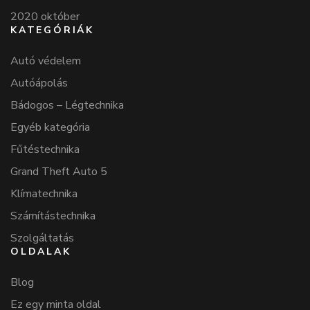
2020 október
KATEGÓRIÁK
Autó védelem
Autóápolás
Bádogos – Légtechnika
Egyéb kategória
Fűtéstechnika
Grand Theft Auto 5
Klímatechnika
Számítástechnika
Szolgáltatás
OLDALAK
Blog
Ez egy minta oldal