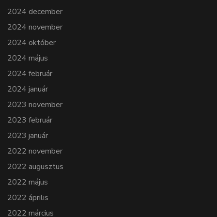
2024 december
2024 november
2024 október
2024 május
2024 február
2024 január
2023 november
2023 február
2023 január
2022 november
2022 augusztus
2022 május
2022 április
2022 március