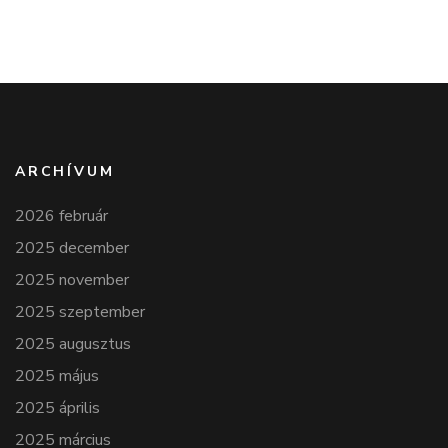
ARCHÍVUM
2026 február
2025 december
2025 november
2025 szeptember
2025 augusztus
2025 május
2025 április
2025 március