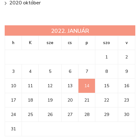
2020 október
2022. JANUÁR
h
K
sze
cs
p
szo
v
1
2
3
4
5
6
7
8
9
10
11
12
13
14
15
16
17
18
19
20
21
22
23
24
25
26
27
28
29
30
31