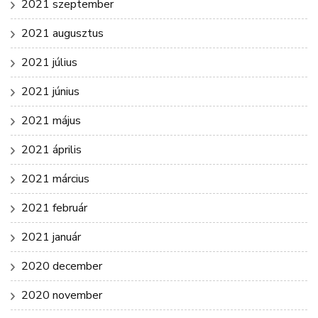
2021 szeptember
2021 augusztus
2021 július
2021 június
2021 május
2021 április
2021 március
2021 február
2021 január
2020 december
2020 november