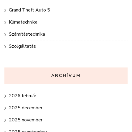
Grand Theft Auto 5
Klímatechnika
Számítástechnika
Szolgáltatás
ARCHÍVUM
2026 február
2025 december
2025 november