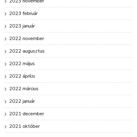
2023 november
2023 február
2023 január
2022 november
2022 augusztus
2022 május
2022 április
2022 március
2022 január
2021 december
2021 október