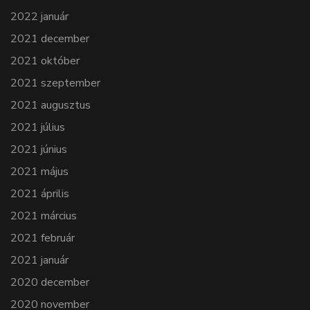
2022 január
2021 december
2021 október
2021 szeptember
2021 augusztus
2021 július
2021 június
2021 május
2021 április
2021 március
2021 február
2021 január
2020 december
2020 november