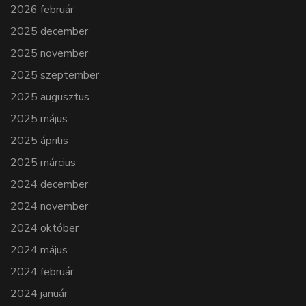
2026 február
2025 december
2025 november
2025 szeptember
2025 augusztus
2025 május
2025 április
2025 március
2024 december
2024 november
2024 október
2024 május
2024 február
2024 január