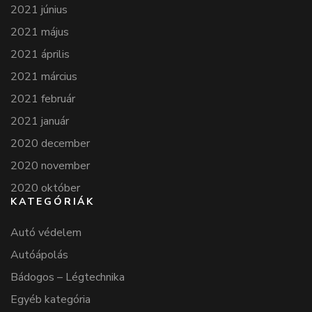
2021 június
2021 május
2021 április
2021 március
2021 február
2021 január
2020 december
2020 november
2020 október
KATEGÓRIÁK
Autó védelem
Autóápolás
Bádogos – Légtechnika
Egyéb kategória