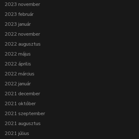
2023 november
2023 február
2023 január
2022 november
2022 augusztus
2022 május
2022 április
2022 március
2022 január
2021 december
2021 október
2021 szeptember
2021 augusztus
2021 július