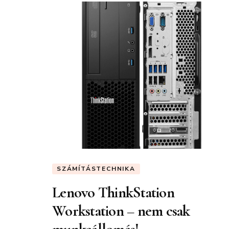
SZÁMÍTÁSTECHNIKA
Lenovo ThinkStation
Workstation – nem csak