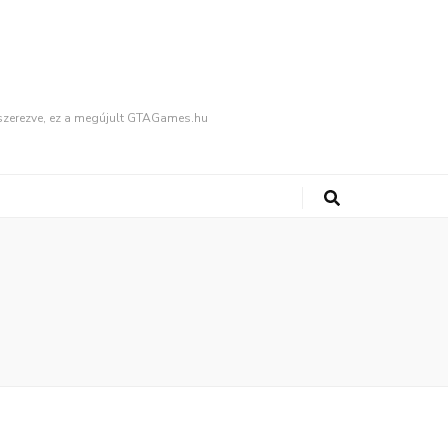
fűszerezve, ez a megújult GTAGames.hu