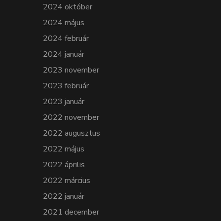
2024 október
2024 május
2024 február
2024 január
2023 november
2023 február
2023 január
2022 november
2022 augusztus
2022 május
2022 április
2022 március
2022 január
2021 december