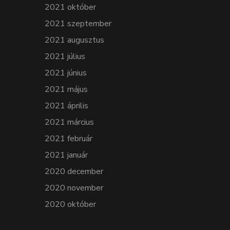
2021 október
2021 szeptember
2021 augusztus
2021 július
2021 június
2021 május
2021 április
2021 március
2021 február
2021 január
2020 december
2020 november
2020 október