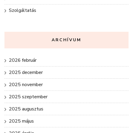
Szolgáltatás
ARCHÍVUM
2026 február
2025 december
2025 november
2025 szeptember
2025 augusztus
2025 május