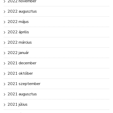
2022 november
2022 augusztus
2022 május
2022 április
2022 március
2022 január
2021 december
2021 október
2021 szeptember
2021 augusztus
2021 július