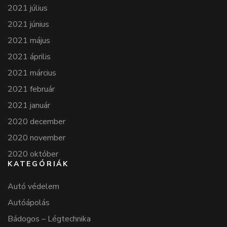
2021 július
2021 június
2021 május
2021 április
2021 március
2021 február
2021 január
2020 december
2020 november
2020 október
KATEGÓRIÁK
Autó védelem
Autóápolás
Bádogos – Légtechnika