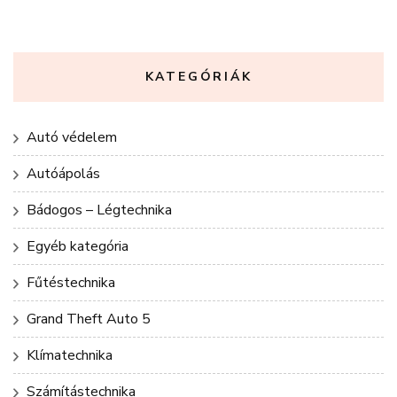
KATEGÓRIÁK
Autó védelem
Autóápolás
Bádogos – Légtechnika
Egyéb kategória
Fűtéstechnika
Grand Theft Auto 5
Klímatechnika
Számítástechnika