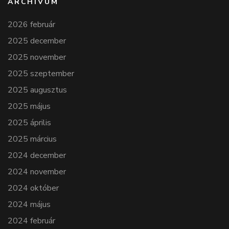
ARCHÍVUM
2026 február
2025 december
2025 november
2025 szeptember
2025 augusztus
2025 május
2025 április
2025 március
2024 december
2024 november
2024 október
2024 május
2024 február