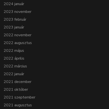
2024 január
2023 november
2023 február
2023 január
2022 november
2022 augusztus
2022 május
2022 április
2022 március
2022 január
2021 december
2021 október
2021 szeptember
2021 augusztus