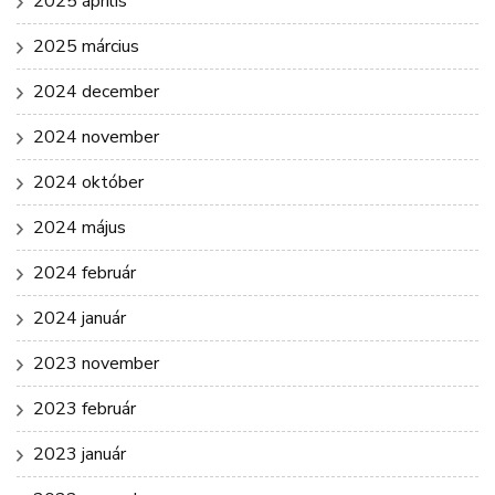
2025 április
2025 március
2024 december
2024 november
2024 október
2024 május
2024 február
2024 január
2023 november
2023 február
2023 január