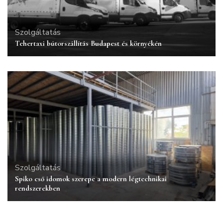
Szolgáltatás
Tehertaxi bútorszállítás Budapest és környékén
Szolgáltatás
Spiko cső idomok szerepe a modern légtechnikai
rendszerekben