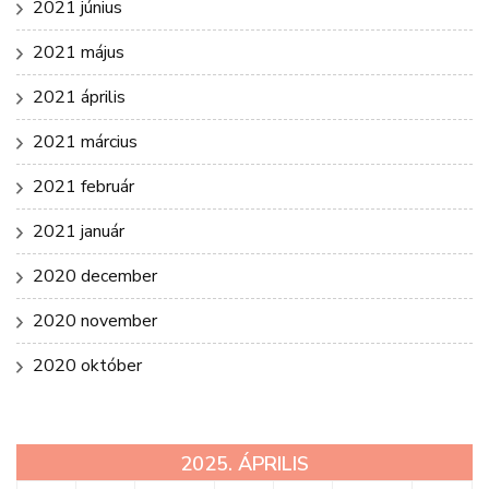
2021 június
2021 május
2021 április
2021 március
2021 február
2021 január
2020 december
2020 november
2020 október
2025. ÁPRILIS