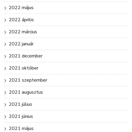
2022 május
2022 április
2022 március
2022 január
2021 december
2021 október
2021 szeptember
2021 augusztus
2021 július
2021 június
2021 május