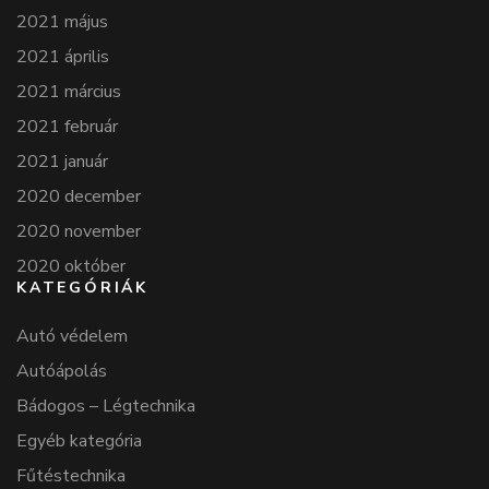
2021 május
2021 április
2021 március
2021 február
2021 január
2020 december
2020 november
2020 október
KATEGÓRIÁK
Autó védelem
Autóápolás
Bádogos – Légtechnika
Egyéb kategória
Fűtéstechnika