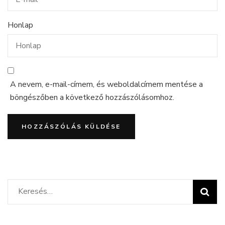
Honlap
A nevem, e-mail-címem, és weboldalcímem mentése a
böngészőben a következő hozzászólásomhoz.
Keresés: