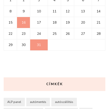
1
2
3
4
5
6
7
8
9
10
11
12
13
14
15
16
17
18
19
20
21
22
23
24
25
26
27
28
29
30
31
CÍMKÉK
ALP panel
autómentés
autószállítás