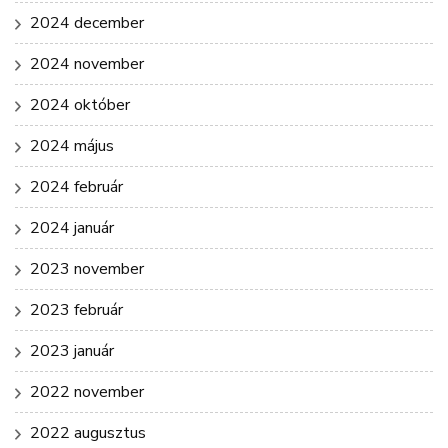
2024 december
2024 november
2024 október
2024 május
2024 február
2024 január
2023 november
2023 február
2023 január
2022 november
2022 augusztus