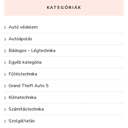
KATEGÓRIÁK
Autó védelem
Autóápolás
Bádogos – Légtechnika
Egyéb kategória
Fűtéstechnika
Grand Theft Auto 5
Klímatechnika
Számítástechnika
Szolgáltatás