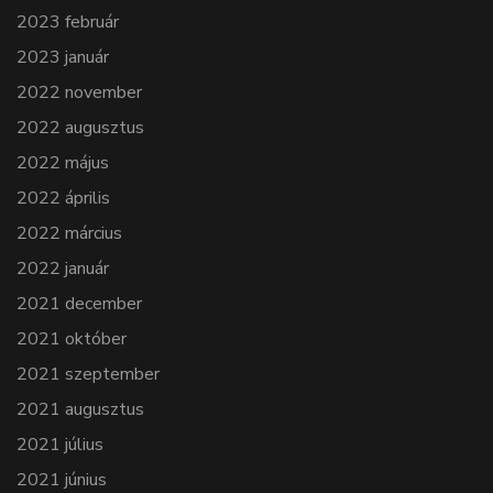
2023 február
2023 január
2022 november
2022 augusztus
2022 május
2022 április
2022 március
2022 január
2021 december
2021 október
2021 szeptember
2021 augusztus
2021 július
2021 június