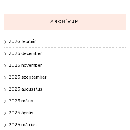
ARCHÍVUM
2026 február
2025 december
2025 november
2025 szeptember
2025 augusztus
2025 május
2025 április
2025 március