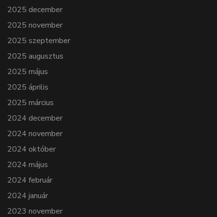
2025 december
2025 november
2025 szeptember
2025 augusztus
2025 május
2025 április
2025 március
2024 december
2024 november
2024 október
2024 május
2024 február
2024 január
2023 november