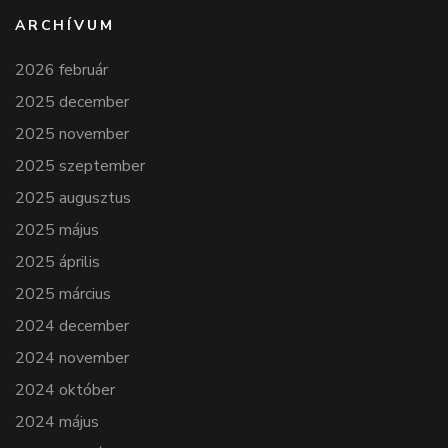
ARCHÍVUM
2026 február
2025 december
2025 november
2025 szeptember
2025 augusztus
2025 május
2025 április
2025 március
2024 december
2024 november
2024 október
2024 május