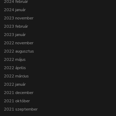
2024 február
2024 január
2023 november
2023 február
2023 január
2022 november
2022 augusztus
2022 május
2022 április
2022 március
2022 január
2021 december
2021 október
2021 szeptember