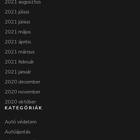
2021 augusztus
2021 július
2021 június
2021 május
2021 április
2021 március
2021 február
2021 január
2020 december
2020 november
2020 október
KATEGÓRIÁK
Autó védelem
Autóápolás