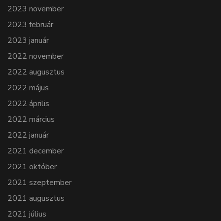
2023 november
2023 február
2023 január
2022 november
2022 augusztus
2022 május
2022 április
2022 március
2022 január
2021 december
2021 október
2021 szeptember
2021 augusztus
2021 július