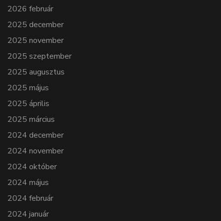
2026 február
2025 december
2025 november
2025 szeptember
2025 augusztus
2025 május
2025 április
2025 március
2024 december
2024 november
2024 október
2024 május
2024 február
2024 január