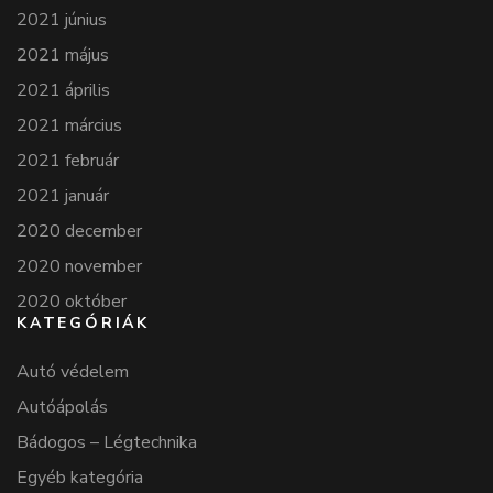
2021 június
2021 május
2021 április
2021 március
2021 február
2021 január
2020 december
2020 november
2020 október
KATEGÓRIÁK
Autó védelem
Autóápolás
Bádogos – Légtechnika
Egyéb kategória