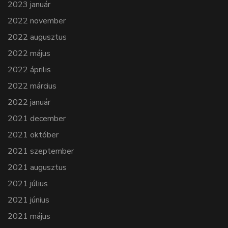
2023 január
2022 november
2022 augusztus
2022 május
2022 április
2022 március
2022 január
2021 december
2021 október
2021 szeptember
2021 augusztus
2021 július
2021 június
2021 május