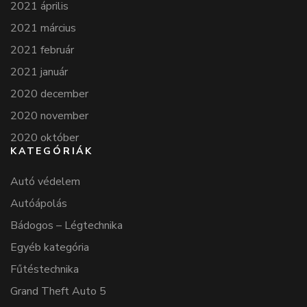
2021 április
2021 március
2021 február
2021 január
2020 december
2020 november
2020 október
KATEGÓRIÁK
Autó védelem
Autóápolás
Bádogos – Légtechnika
Egyéb kategória
Fűtéstechnika
Grand Theft Auto 5