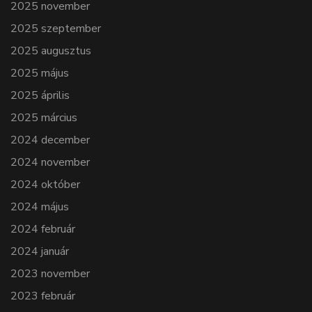
2025 november
2025 szeptember
2025 augusztus
2025 május
2025 április
2025 március
2024 december
2024 november
2024 október
2024 május
2024 február
2024 január
2023 november
2023 február