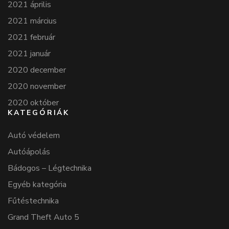
2021 április
2021 március
2021 február
2021 január
2020 december
2020 november
2020 október
KATEGÓRIÁK
Autó védelem
Autóápolás
Bádogos – Légtechnika
Egyéb kategória
Fűtéstechnika
Grand Theft Auto 5