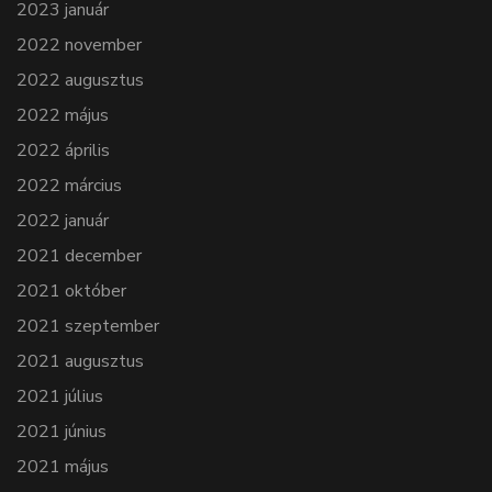
2023 január
2022 november
2022 augusztus
2022 május
2022 április
2022 március
2022 január
2021 december
2021 október
2021 szeptember
2021 augusztus
2021 július
2021 június
2021 május