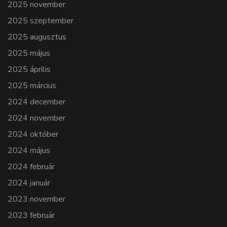
2025 november
2025 szeptember
2025 augusztus
2025 május
2025 április
2025 március
2024 december
2024 november
2024 október
2024 május
2024 február
2024 január
2023 november
2023 február