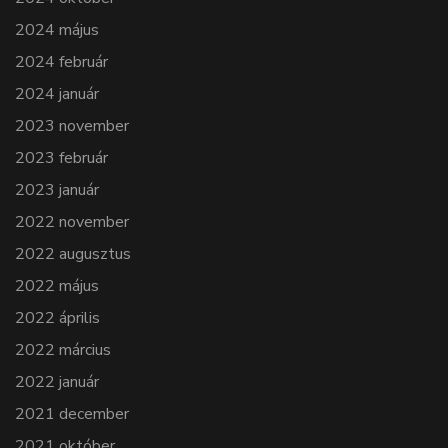
2024 május
2024 február
2024 január
2023 november
2023 február
2023 január
2022 november
2022 augusztus
2022 május
2022 április
2022 március
2022 január
2021 december
2021 október