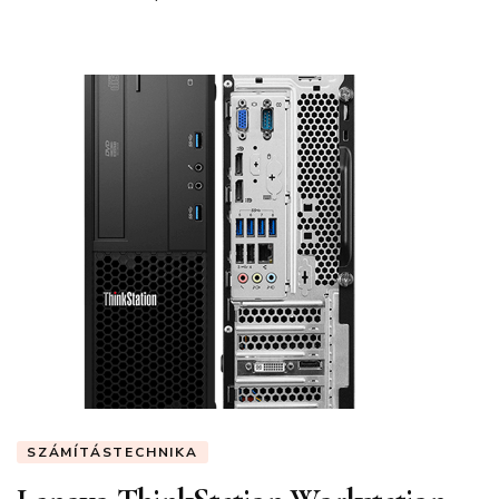
SZÁMÍTÁSTECHNIKA