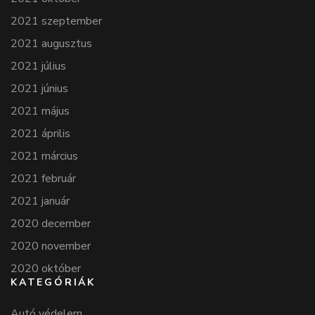
2021 szeptember
2021 augusztus
2021 július
2021 június
2021 május
2021 április
2021 március
2021 február
2021 január
2020 december
2020 november
2020 október
KATEGÓRIÁK
Autó védelem