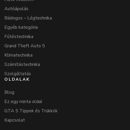
Autóápolás
Bádogos – Légtechnika
Egyéb kategória
Fűtéstechnika
Grand Theft Auto 5
Klímatechnika
Számítástechnika
Szolgáltatás
OLDALAK
Blog
Ez egy minta oldal
GTA 5 Tippek és Trükkök
Kapcsolat