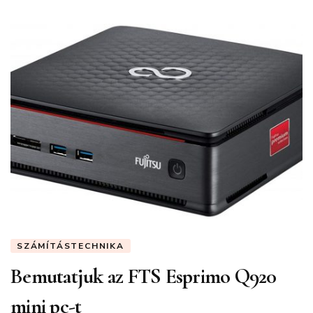
SZÁMÍTÁSTECHNIKA
Bemutatjuk az FTS Esprimo Q920
mini pc-t