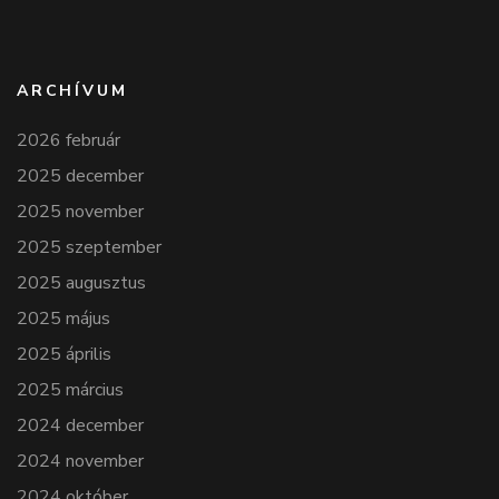
ARCHÍVUM
2026 február
2025 december
2025 november
2025 szeptember
2025 augusztus
2025 május
2025 április
2025 március
2024 december
2024 november
2024 október