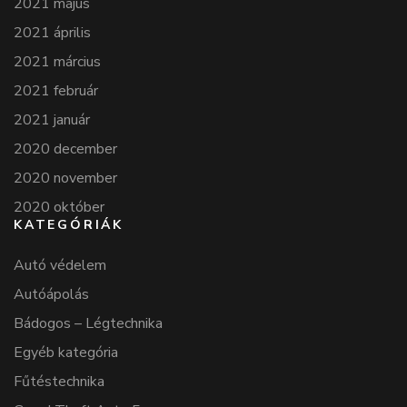
2021 május
2021 április
2021 március
2021 február
2021 január
2020 december
2020 november
2020 október
KATEGÓRIÁK
Autó védelem
Autóápolás
Bádogos – Légtechnika
Egyéb kategória
Fűtéstechnika