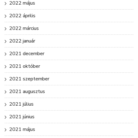
2022 május
2022 április
2022 március
2022 január
2021 december
2021 október
2021 szeptember
2021 augusztus
2021 július
2021 június
2021 május