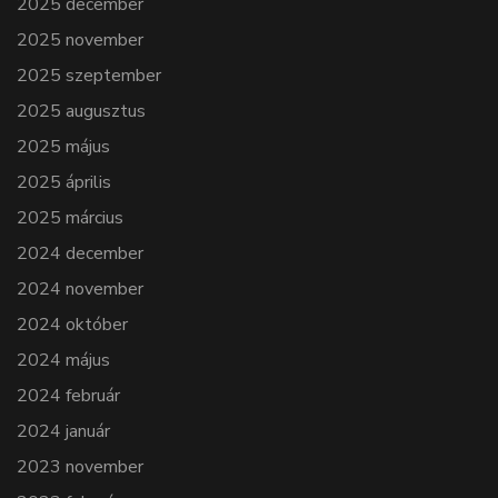
2025 december
2025 november
2025 szeptember
2025 augusztus
2025 május
2025 április
2025 március
2024 december
2024 november
2024 október
2024 május
2024 február
2024 január
2023 november