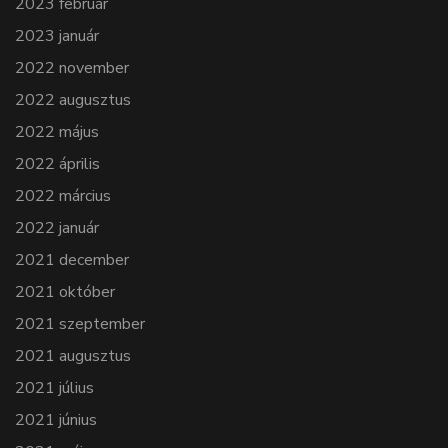
2023 február
2023 január
2022 november
2022 augusztus
2022 május
2022 április
2022 március
2022 január
2021 december
2021 október
2021 szeptember
2021 augusztus
2021 július
2021 június