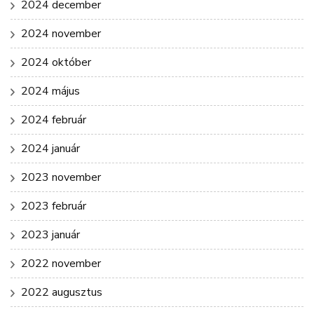
2024 december
2024 november
2024 október
2024 május
2024 február
2024 január
2023 november
2023 február
2023 január
2022 november
2022 augusztus