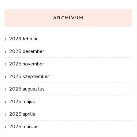
ARCHÍVUM
2026 február
2025 december
2025 november
2025 szeptember
2025 augusztus
2025 május
2025 április
2025 március