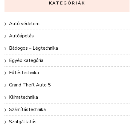
KATEGÓRIÁK
Autó védelem
Autóápolás
Bádogos – Légtechnika
Egyéb kategória
Fűtéstechnika
Grand Theft Auto 5
Klímatechnika
Számítástechnika
Szolgáltatás