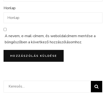
Honlap
A nevem, e-mail-címem, és weboldalcímem mentése a
böngészőben a következő hozzászólásomhoz.
Keresés: