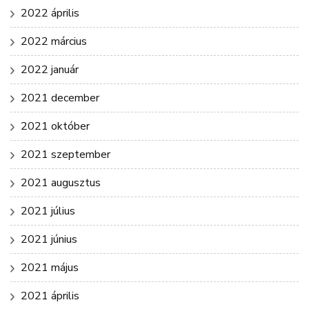
2022 április
2022 március
2022 január
2021 december
2021 október
2021 szeptember
2021 augusztus
2021 július
2021 június
2021 május
2021 április