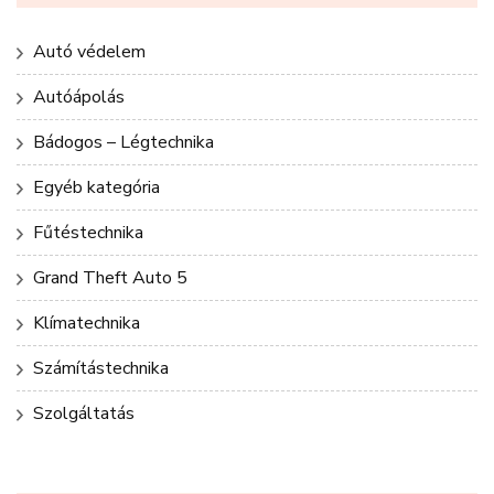
Autó védelem
Autóápolás
Bádogos – Légtechnika
Egyéb kategória
Fűtéstechnika
Grand Theft Auto 5
Klímatechnika
Számítástechnika
Szolgáltatás