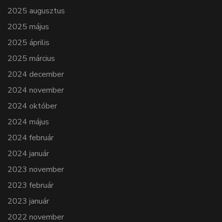
2025 augusztus
2025 május
2025 április
2025 március
2024 december
2024 november
2024 október
2024 május
2024 február
2024 január
2023 november
2023 február
2023 január
2022 november