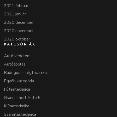
2021 február
2021 január
2020 december
2020 november
2020 október
KATEGÓRIÁK
Autó védelem
Autóápolás
Bádogos – Légtechnika
Egyéb kategória
Fűtéstechnika
Grand Theft Auto 5
Klímatechnika
Számítástechnika