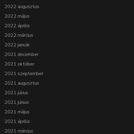
2022 augusztus
2022 május
2022 április
2022 március
2022 január
2021 december
2021 október
2021 szeptember
2021 augusztus
2021 július
2021 június
2021 május
2021 április
2021 március