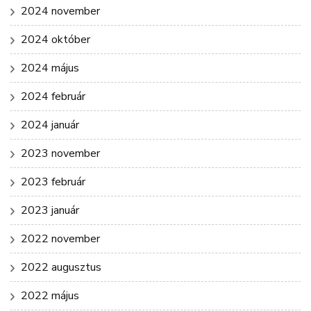
2024 november
2024 október
2024 május
2024 február
2024 január
2023 november
2023 február
2023 január
2022 november
2022 augusztus
2022 május