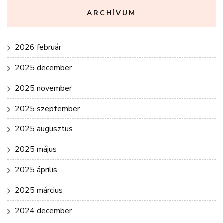
ARCHÍVUM
2026 február
2025 december
2025 november
2025 szeptember
2025 augusztus
2025 május
2025 április
2025 március
2024 december