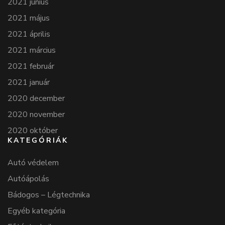
2021 június
2021 május
2021 április
2021 március
2021 február
2021 január
2020 december
2020 november
2020 október
KATEGÓRIÁK
Autó védelem
Autóápolás
Bádogos – Légtechnika
Egyéb kategória