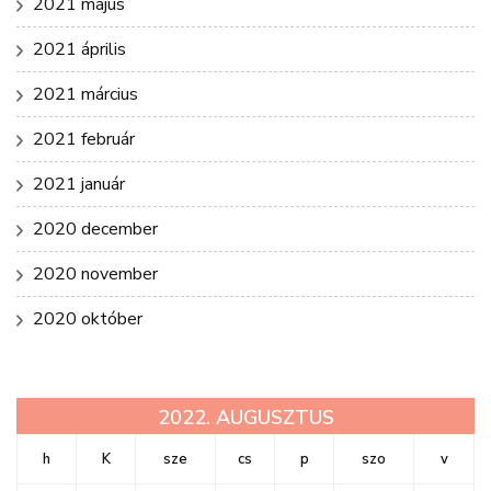
2021 május
2021 április
2021 március
2021 február
2021 január
2020 december
2020 november
2020 október
2022. AUGUSZTUS
h
K
sze
cs
p
szo
v