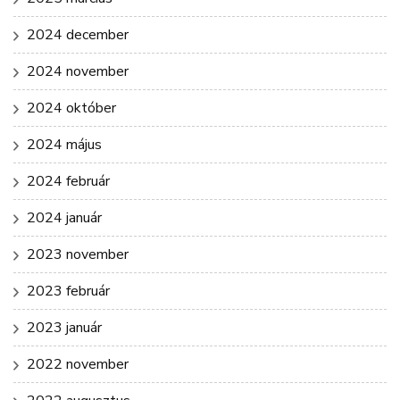
2024 december
2024 november
2024 október
2024 május
2024 február
2024 január
2023 november
2023 február
2023 január
2022 november