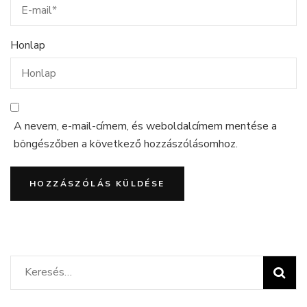
Honlap
A nevem, e-mail-címem, és weboldalcímem mentése a
böngészőben a következő hozzászólásomhoz.
Keresés: