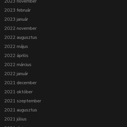
2023 november
2023 február
2023 január
2022 november
2022 augusztus
2022 május
2022 április
2022 március
2022 január
2021 december
2021 október
2021 szeptember
2021 augusztus
2021 július