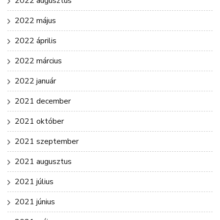
2022 augusztus
2022 május
2022 április
2022 március
2022 január
2021 december
2021 október
2021 szeptember
2021 augusztus
2021 július
2021 június