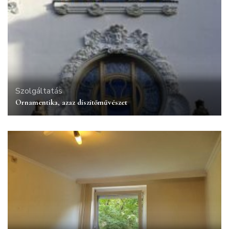
Szolgáltatás
Ornamentika, azaz díszítőművészet