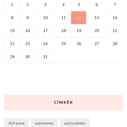
1
2
3
4
5
6
7
8
9
10
11
12
13
14
15
16
17
18
19
20
21
22
23
24
25
26
27
28
29
30
31
CÍMKÉK
ALP panel
autómentés
autószállítás