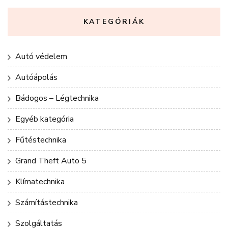
KATEGÓRIÁK
Autó védelem
Autóápolás
Bádogos – Légtechnika
Egyéb kategória
Fűtéstechnika
Grand Theft Auto 5
Klímatechnika
Számítástechnika
Szolgáltatás