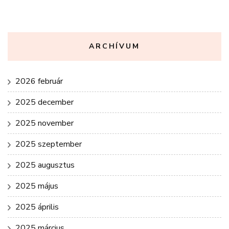
ARCHÍVUM
2026 február
2025 december
2025 november
2025 szeptember
2025 augusztus
2025 május
2025 április
2025 március