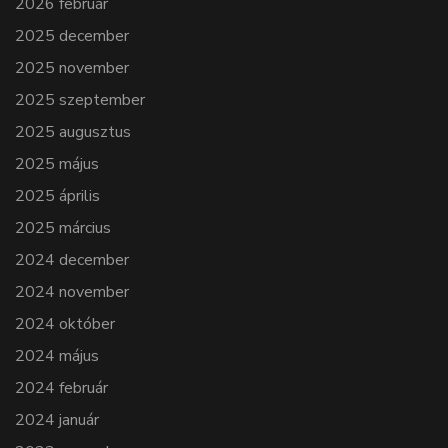
2026 február
2025 december
2025 november
2025 szeptember
2025 augusztus
2025 május
2025 április
2025 március
2024 december
2024 november
2024 október
2024 május
2024 február
2024 január